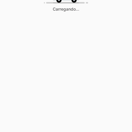
Carregando...